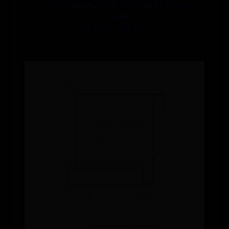
发布时间: 2026-02-07 03:09:31
作者: admin
阅读量: 9516